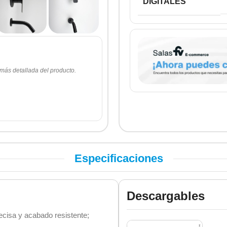
DIGITALES
 más detallada del producto.
Especificaciones
Descargables
ecisa y acabado resistente;