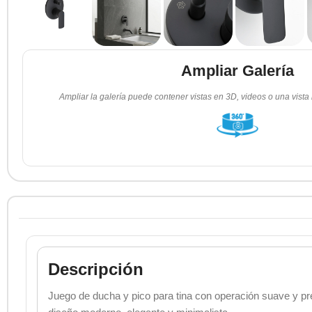
Ampliar Galería
Ampliar la galería puede contener vistas en 3D, videos o una vista
Descripción
Juego de ducha y pico para tina con operación suave y pr