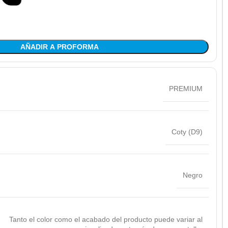
AÑADIR A PROFORMA
PREMIUM
Coty (D9)
Negro
Tanto el color como el acabado del producto puede variar al