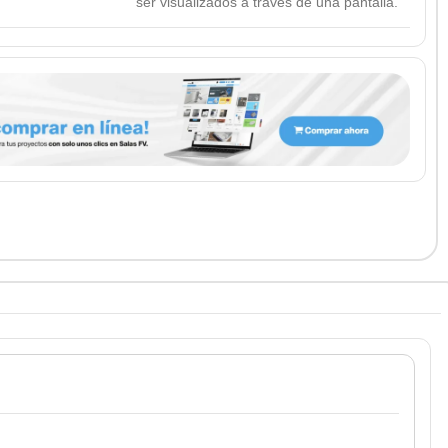
ser visualizados a través de una pantalla.