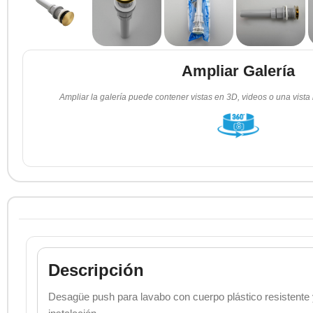
Ampliar Galería
Ampliar la galería puede contener vistas en 3D, videos o una vista
Descripción
Desagüe push para lavabo con cuerpo plástico resistente y 