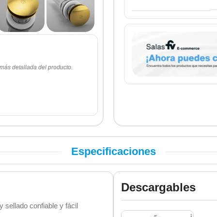
 más detallada del producto.
Especificaciones
Descargables
sellado confiable y fácil