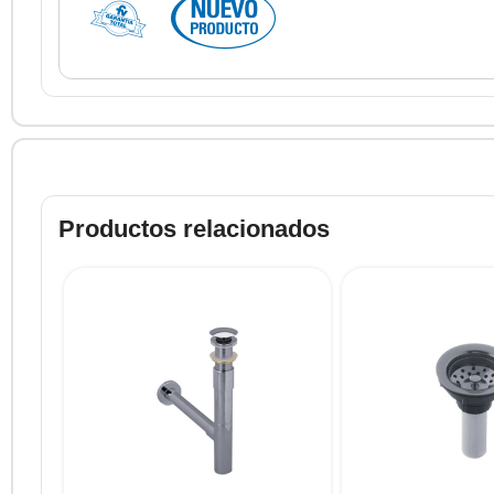
Productos relacionados