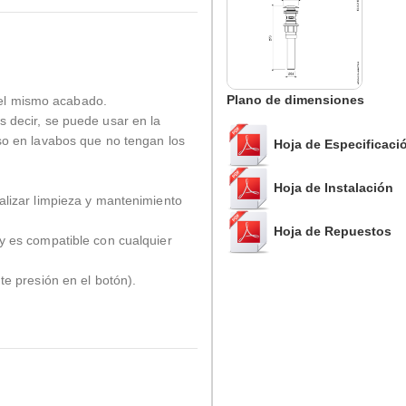
Plano de dimensiones
el mismo acabado.
 decir, se puede usar en la
so en lavabos que no tengan los
Hoja de Especificaci
Hoja de Instalación
alizar limpieza y mantenimiento
Hoja de Repuestos
y es compatible con cualquier
te presión en el botón).