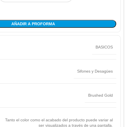
AÑADIR A PROFORMA
BASICOS
Sifones y Desagües
Brushed Gold
Tanto el color como el acabado del producto puede variar al
ser visualizados a través de una pantalla.