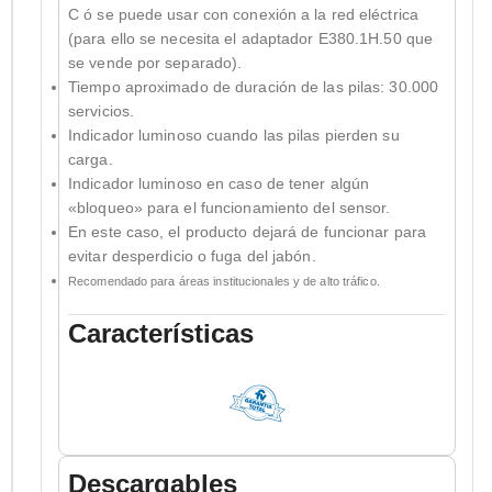
C ó se puede usar con conexión a la red eléctrica
(para ello se necesita el adaptador E380.1H.50 que
se vende por separado).
Tiempo aproximado de duración de las pilas: 30.000
servicios.
Indicador luminoso cuando las pilas pierden su
carga.
Indicador luminoso en caso de tener algún
«bloqueo» para el funcionamiento del sensor.
En este caso, el producto dejará de funcionar para
evitar desperdicio o fuga del jabón.
Recomendado para áreas institucionales y de alto tráfico.
Características
Descargables