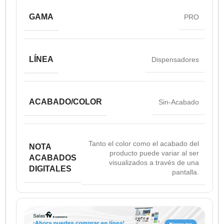
GAMA
PRO
LÍNEA
Dispensadores
ACABADO/COLOR
Sin-Acabado
Tanto el color como el acabado del
NOTA
producto puede variar al ser
ACABADOS
visualizados a través de una
DIGITALES
pantalla.