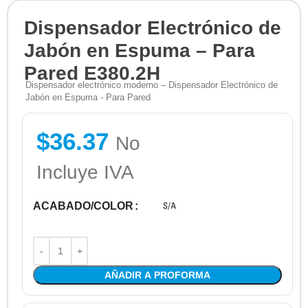
Dispensador Electrónico de
Jabón en Espuma – Para
Pared E380.2H
Dispensador electrónico moderno – Dispensador Electrónico de
Jabón en Espuma - Para Pared
$
36.37
No
Incluye IVA
ACABADO/COLOR
AÑADIR A PROFORMA