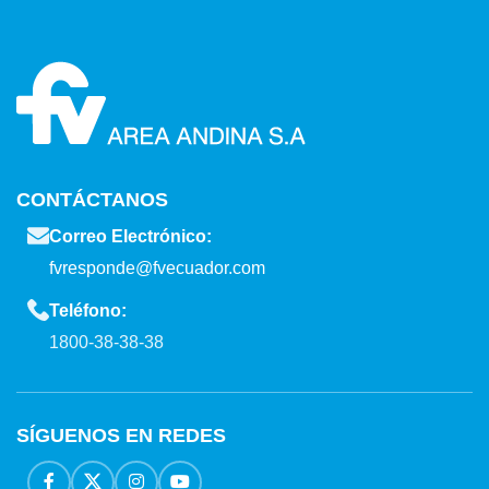
CONTÁCTANOS
Correo Electrónico:
fvresponde@fvecuador.com
Teléfono:
1800-38-38-38
SÍGUENOS EN REDES