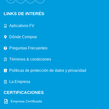
LINKS DE INTERÉS
Aplicativos FV
Dónde Comprar
Preguntas Frecuentes
Términos & condiciones
Políticas de protección de datos y privacidad
La Empresa
CERTIFICACIONES
Empresa Certificada