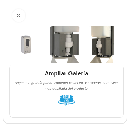
Clic para ampliar
Ampliar Galería
Ampliar la galería puede contener vistas en 3D, videos o una vista
más detallada del producto.