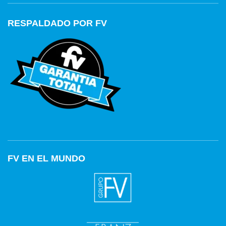
RESPALDADO POR FV
FV EN EL MUNDO