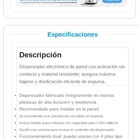
Especificaciones
Descripción
Dispensador electrónico de pared con activación sin
contacto y material resistente; asegura máxima
higiene y dosificación eficiente de espuma.
Dispensador fabricado íntegramente en resinas
plásticas de alta duración y resistencia.
Recomendado para instalar en la pared.
Se recomienda usar únicamente con jabón en espuma.
Incluye botella (para rellenar) con capacidad para 1.000 mililitros.
Diseño con ventana para revisar el contenido del dispensador.
Funcionamiento dual: puede usarse con 4 pilas tipo