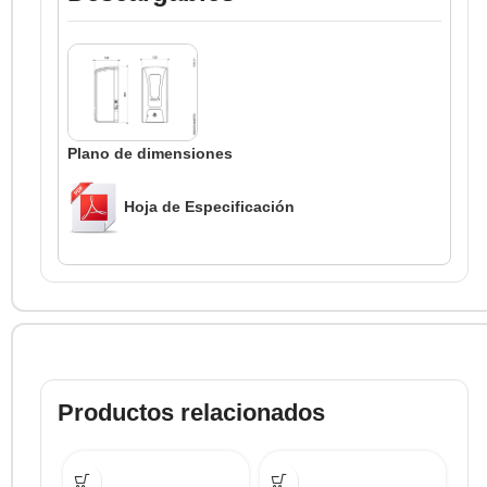
Plano de dimensiones
Hoja de Especificación
Productos relacionados