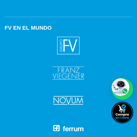
FV EN EL MUNDO