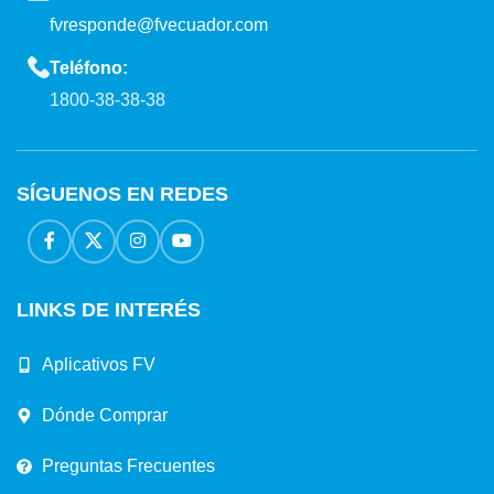
fvresponde@fvecuador.com
Teléfono:
1800-38-38-38
SÍGUENOS EN REDES
LINKS DE INTERÉS
Aplicativos FV
Dónde Comprar
Preguntas Frecuentes