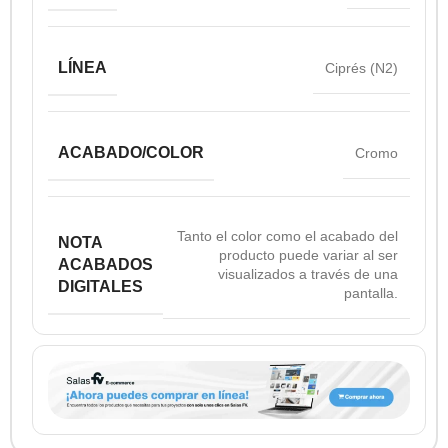
LÍNEA
Ciprés (N2)
ACABADO/COLOR
Cromo
Tanto el color como el acabado del
NOTA
producto puede variar al ser
ACABADOS
visualizados a través de una
DIGITALES
pantalla.