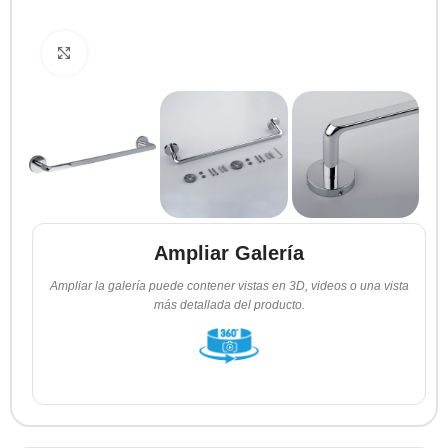
Clic para ampliar
Ampliar Galería
Ampliar la galería puede contener vistas en 3D, videos o una vista
más detallada del producto.