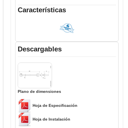
Características
Descargables
Plano de dimensiones
Hoja de Especificación
Hoja de Instalación