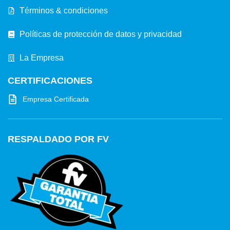
Términos & condiciones
Políticas de protección de datos y privacidad
La Empresa
CERTIFICACIONES
Empresa Certificada
RESPALDADO POR FV