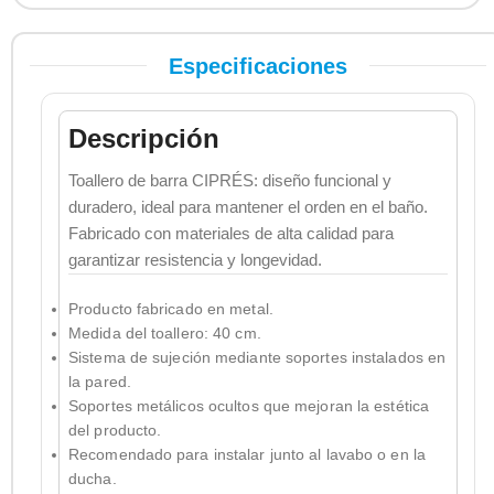
Especificaciones
Descripción
Toallero de barra CIPRÉS: diseño funcional y
duradero, ideal para mantener el orden en el baño.
Fabricado con materiales de alta calidad para
garantizar resistencia y longevidad.
Producto fabricado en metal.
Medida del toallero: 40 cm.
Sistema de sujeción mediante soportes instalados en
la pared.
Soportes metálicos ocultos que mejoran la estética
del producto.
Recomendado para instalar junto al lavabo o en la
ducha.