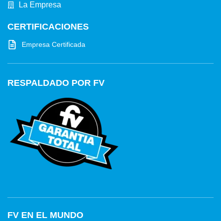
La Empresa
CERTIFICACIONES
Empresa Certificada
RESPALDADO POR FV
FV EN EL MUNDO