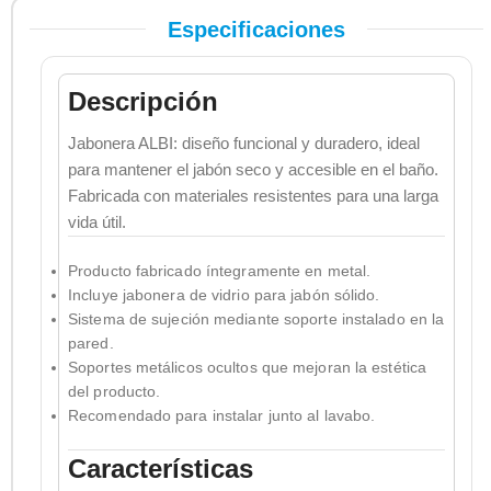
Especificaciones
Descripción
Jabonera ALBI: diseño funcional y duradero, ideal
para mantener el jabón seco y accesible en el baño.
Fabricada con materiales resistentes para una larga
vida útil.
Producto fabricado íntegramente en metal.
Incluye jabonera de vidrio para jabón sólido.
Sistema de sujeción mediante soporte instalado en la
pared.
Soportes metálicos ocultos que mejoran la estética
del producto.
Recomendado para instalar junto al lavabo.
Características