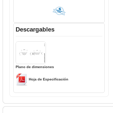
Descargables
Plano de dimensiones
Hoja de Especificación