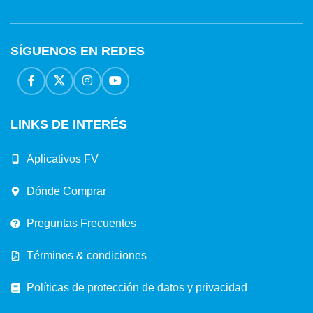
SÍGUENOS EN REDES
LINKS DE INTERÉS
Aplicativos FV
Dónde Comprar
Preguntas Frecuentes
Términos & condiciones
Políticas de protección de datos y privacidad