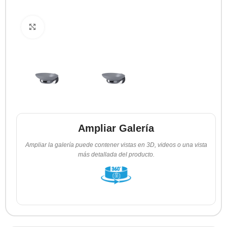
Clic para ampliar
Ampliar Galería
Ampliar la galería puede contener vistas en 3D, videos o una vista
más detallada del producto.