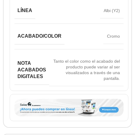
LÍNEA
Albi (Y2)
ACABADO/COLOR
Cromo
Tanto el color como el acabado del
NOTA
producto puede variar al ser
ACABADOS
visualizados a través de una
DIGITALES
pantalla.