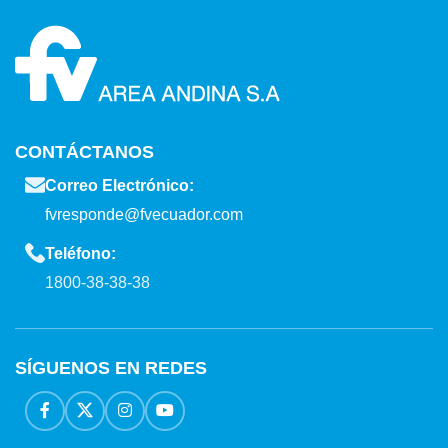
CONTÁCTANOS
Correo Electrónico:
fvresponde@fvecuador.com
Teléfono:
1800-38-38-38
SÍGUENOS EN REDES