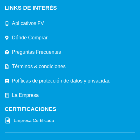
LINKS DE INTERÉS
Aplicativos FV
Dónde Comprar
Preguntas Frecuentes
Términos & condiciones
Políticas de protección de datos y privacidad
La Empresa
CERTIFICACIONES
Empresa Certificada