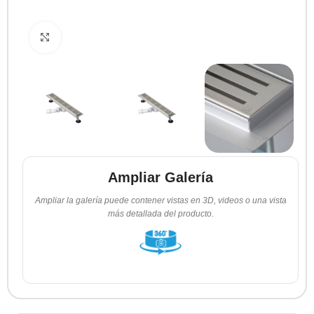
Clic para ampliar
Ampliar Galería
Ampliar la galería puede contener vistas en 3D, videos o una vista
más detallada del producto.