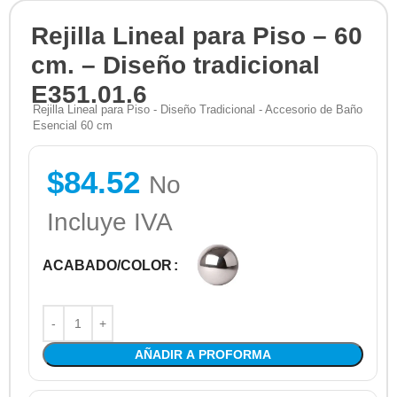
Rejilla Lineal para Piso – 60
cm. – Diseño tradicional
E351.01.6
Rejilla Lineal para Piso - Diseño Tradicional - Accesorio de Baño
Esencial 60 cm
$
84.52
No
Incluye IVA
ACABADO/COLOR
AÑADIR A PROFORMA