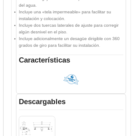
del agua.
Incluye una «tela impermeable» para facilitar su
instalación y colocación.
Incluye dos tuercas laterales de ajuste para corregir
algún desnivel en el piso.
Incluye adicionalmente un desagüe dirigible con 360
grados de giro para facilitar su instalación.
Características
Descargables