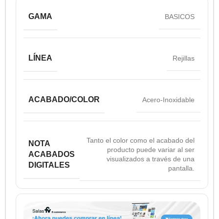
GAMA
BASICOS
LÍNEA
Rejillas
ACABADO/COLOR
Acero-Inoxidable
Tanto el color como el acabado del
NOTA
producto puede variar al ser
ACABADOS
visualizados a través de una
DIGITALES
pantalla.