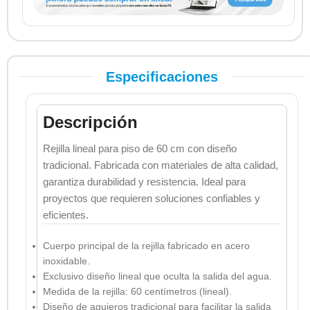
Especificaciones
Descripción
Rejilla lineal para piso de 60 cm con diseño
tradicional. Fabricada con materiales de alta calidad,
garantiza durabilidad y resistencia. Ideal para
proyectos que requieren soluciones confiables y
eficientes.
Cuerpo principal de la rejilla fabricado en acero
inoxidable.
Exclusivo diseño lineal que oculta la salida del agua.
Medida de la rejilla: 60 centímetros (lineal).
Diseño de agujeros tradicional para facilitar la salida