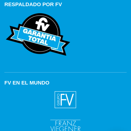
RESPALDADO POR FV
FV EN EL MUNDO