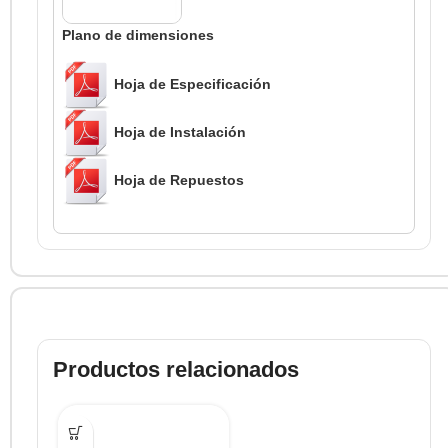
Plano de dimensiones
Hoja de Especificación
Hoja de Instalación
Hoja de Repuestos
Productos relacionados