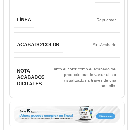
LÍNEA
Repuestos
ACABADO/COLOR
Sin-Acabado
Tanto el color como el acabado del
NOTA
producto puede variar al ser
ACABADOS
visualizados a través de una
DIGITALES
pantalla.