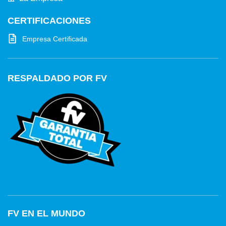
CERTIFICACIONES
Empresa Certificada
RESPALDADO POR FV
FV EN EL MUNDO