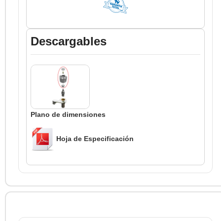
Descargables
Plano de dimensiones
Hoja de Especificación