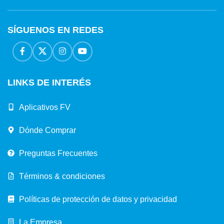
SÍGUENOS EN REDES
LINKS DE INTERÉS
Aplicativos FV
Dónde Comprar
Preguntas Frecuentes
Términos & condiciones
Políticas de protección de datos y privacidad
La Empresa