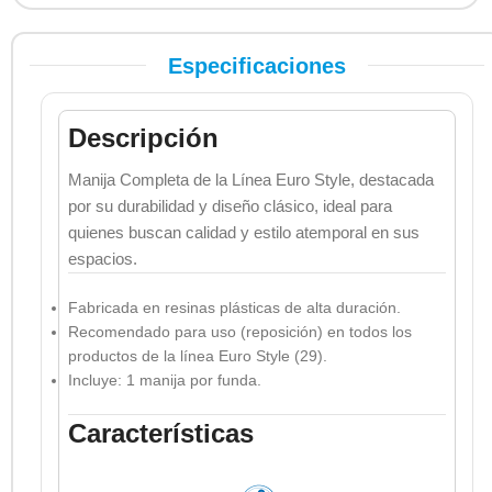
Especificaciones
Descripción
Manija Completa de la Línea Euro Style, destacada
por su durabilidad y diseño clásico, ideal para
quienes buscan calidad y estilo atemporal en sus
espacios.
Fabricada en resinas plásticas de alta duración.
Recomendado para uso (reposición) en todos los
productos de la línea Euro Style (29).
Incluye: 1 manija por funda.
Características