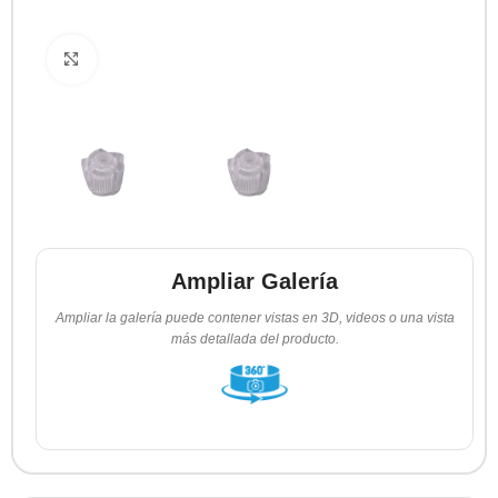
Clic para ampliar
Ampliar Galería
Ampliar la galería puede contener vistas en 3D, videos o una vista
más detallada del producto.